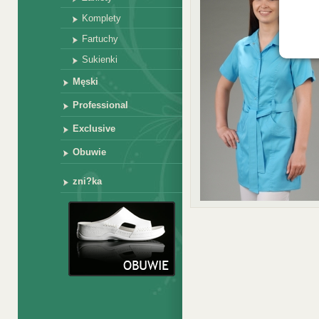
Komplety
Fartuchy
Sukienki
Męski
Professional
Exclusive
Obuwie
zni?ka